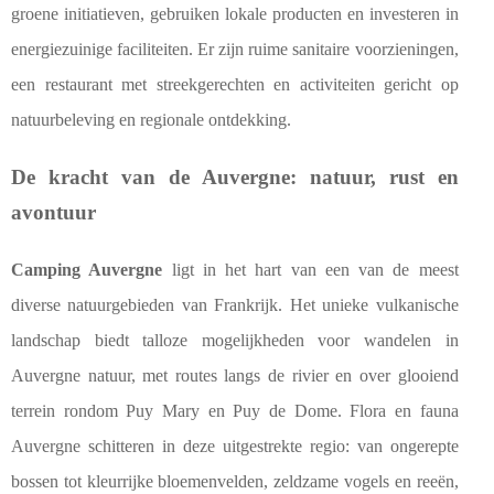
groene initiatieven, gebruiken lokale producten en investeren in
energiezuinige faciliteiten. Er zijn ruime sanitaire voorzieningen,
een restaurant met streekgerechten en activiteiten gericht op
natuurbeleving en regionale ontdekking.
De kracht van de Auvergne: natuur, rust en
avontuur
Camping Auvergne
ligt in het hart van een van de meest
diverse natuurgebieden van Frankrijk. Het unieke vulkanische
landschap biedt talloze mogelijkheden voor wandelen in
Auvergne natuur, met routes langs de rivier en over glooiend
terrein rondom Puy Mary en Puy de Dome. Flora en fauna
Auvergne schitteren in deze uitgestrekte regio: van ongerepte
bossen tot kleurrijke bloemenvelden, zeldzame vogels en reeën,