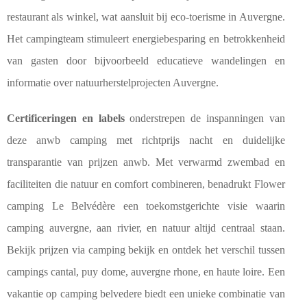
restaurant als winkel, wat aansluit bij eco-toerisme in Auvergne.
Het campingteam stimuleert energiebesparing en betrokkenheid
van gasten door bijvoorbeeld educatieve wandelingen en
informatie over natuurherstelprojecten Auvergne.
Certificeringen en labels
onderstrepen de inspanningen van
deze anwb camping met richtprijs nacht en duidelijke
transparantie van prijzen anwb. Met verwarmd zwembad en
faciliteiten die natuur en comfort combineren, benadrukt Flower
camping Le Belvédère een toekomstgerichte visie waarin
camping auvergne, aan rivier, en natuur altijd centraal staan.
Bekijk prijzen via camping bekijk en ontdek het verschil tussen
campings cantal, puy dome, auvergne rhone, en haute loire. Een
vakantie op camping belvedere biedt een unieke combinatie van