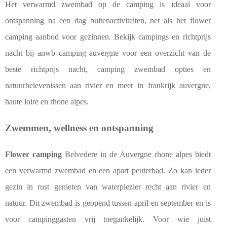
Het verwarmd zwembad op de camping is ideaal voor
ontspanning na een dag buitenactiviteiten, net als het flower
camping aanbod voor gezinnen. Bekijk campings en richtprijs
nacht bij anwb camping auvergne voor een overzicht van de
beste richtprijs nacht, camping zwembad opties en
natuurbelevenissen aan rivier en meer in frankrijk auvergne,
haute loire en rhone alpes.
Zwemmen, wellness en ontspanning
Flower camping
Belvedere in de Auvergne rhone alpes biedt
een verwarmd zwembad en een apart peuterbad. Zo kan ieder
gezin in rust genieten van waterplezier recht aan rivier en
natuur. Dit zwembad is geopend tussen april en september en is
voor campinggasten vrij toegankelijk. Voor wie juist