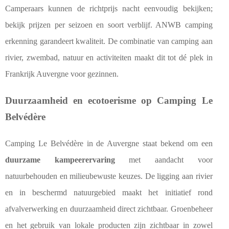
Camperaars kunnen de richtprijs nacht eenvoudig bekijken;
bekijk prijzen per seizoen en soort verblijf. ANWB camping
erkenning garandeert kwaliteit. De combinatie van camping aan
rivier, zwembad, natuur en activiteiten maakt dit tot dé plek in
Frankrijk Auvergne voor gezinnen.
Duurzaamheid en ecotoerisme op Camping Le
Belvédère
Camping Le Belvédère in de Auvergne staat bekend om een
duurzame kampeerervaring
met aandacht voor
natuurbehouden en milieubewuste keuzes. De ligging aan rivier
en in beschermd natuurgebied maakt het initiatief rond
afvalverwerking en duurzaamheid direct zichtbaar. Groenbeheer
en het gebruik van lokale producten zijn zichtbaar in zowel