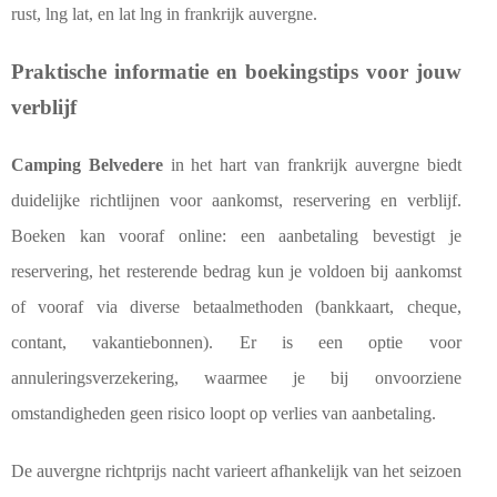
rust, lng lat, en lat lng in frankrijk auvergne.
Praktische informatie en boekingstips voor jouw
verblijf
Camping Belvedere
in het hart van frankrijk auvergne biedt
duidelijke richtlijnen voor aankomst, reservering en verblijf.
Boeken kan vooraf online: een aanbetaling bevestigt je
reservering, het resterende bedrag kun je voldoen bij aankomst
of vooraf via diverse betaalmethoden (bankkaart, cheque,
contant, vakantiebonnen). Er is een optie voor
annuleringsverzekering, waarmee je bij onvoorziene
omstandigheden geen risico loopt op verlies van aanbetaling.
De auvergne richtprijs nacht varieert afhankelijk van het seizoen