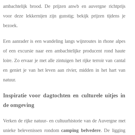
ambachtelijk brood. De prijzen anwb en auvergne richtprijs
voor deze lekkernijen zijn gunstig; bekijk prijzen tijdens je
bezoek.
Een aanrader is een wandeling langs wijnroutes in rhone alpes
of een excursie naar een ambachtelijke producent rond haute
loire. Zo ervaar je met alle zintuigen het rijke terroir van cantal
en geniet je van het leven aan rivier, midden in het hart van
natuur.
Inspiratie voor dagtochten en culturele uitjes in
de omgeving
Verken de rijke natuur- en cultuurhistorie van de Auvergne met
unieke belevenissen rondom
camping belvedere
. De ligging