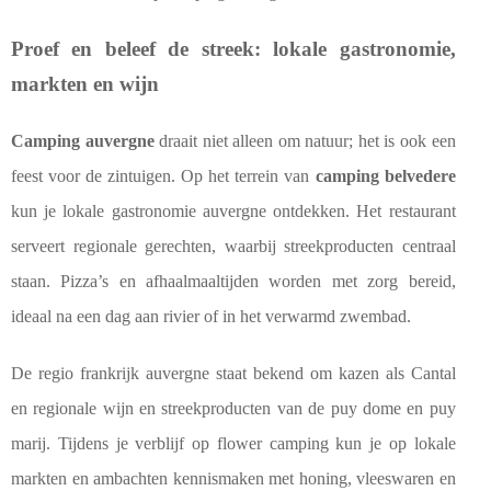
Proef en beleef de streek: lokale gastronomie,
markten en wijn
Camping auvergne
draait niet alleen om natuur; het is ook een
feest voor de zintuigen. Op het terrein van
camping belvedere
kun je lokale gastronomie auvergne ontdekken. Het restaurant
serveert regionale gerechten, waarbij streekproducten centraal
staan. Pizza’s en afhaalmaaltijden worden met zorg bereid,
ideaal na een dag aan rivier of in het verwarmd zwembad.
De regio frankrijk auvergne staat bekend om kazen als Cantal
en regionale wijn en streekproducten van de puy dome en puy
marij. Tijdens je verblijf op flower camping kun je op lokale
markten en ambachten kennismaken met honing, vleeswaren en