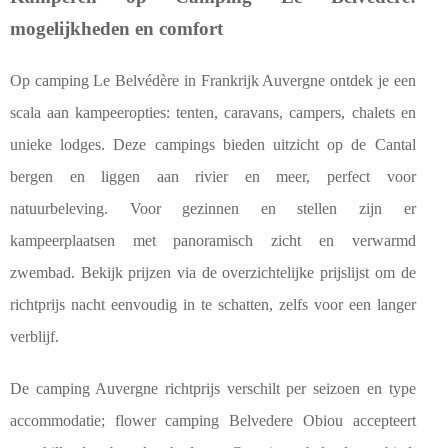
mogelijkheden en comfort
Op camping Le Belvédère in Frankrijk Auvergne ontdek je een
scala aan kampeeropties: tenten, caravans, campers, chalets en
unieke lodges. Deze campings bieden uitzicht op de Cantal
bergen en liggen aan rivier en meer, perfect voor
natuurbeleving. Voor gezinnen en stellen zijn er
kampeerplaatsen met panoramisch zicht en verwarmd
zwembad. Bekijk prijzen via de overzichtelijke prijslijst om de
richtprijs nacht eenvoudig in te schatten, zelfs voor een langer
verblijf.
De camping Auvergne richtprijs verschilt per seizoen en type
accommodatie; flower camping Belvedere Obiou accepteert