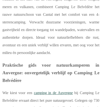
meren en vulkanen, combineert Camping Le Belvédère het
rauwe natuurschoon van Cantal met het comfort van een 4-
sterrencamping. Verwacht duurzame voorzieningen, warme
gastvrijheid en directe toegang tot wandelpaden, watervallen en
authentieke dorpen. Ideaal voor natuurliefhebbers die rust,
avontuur en een uniek verblijf willen ervaren, met oog voor het
milieu én persoonlijke aandacht.
Praktische gids voor natuurkamperen in
Auvergne: onvergetelijk verblijf op Camping Le
Belvédère
Wie kiest voor een
camping in de Auvergne
bij Camping Le
Belvédère ervaart direct het pure natuurgevoel. Gelegen op 730