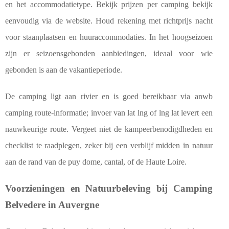
en het accommodatietype. Bekijk prijzen per camping bekijk
eenvoudig via de website. Houd rekening met richtprijs nacht
voor staanplaatsen en huuraccommodaties. In het hoogseizoen
zijn er seizoensgebonden aanbiedingen, ideaal voor wie
gebonden is aan de vakantieperiode.
De camping ligt aan rivier en is goed bereikbaar via anwb
camping route-informatie; invoer van lat lng of lng lat levert een
nauwkeurige route. Vergeet niet de kampeerbenodigdheden en
checklist te raadplegen, zeker bij een verblijf midden in natuur
aan de rand van de puy dome, cantal, of de Haute Loire.
Voorzieningen en Natuurbeleving bij Camping
Belvedere in Auvergne