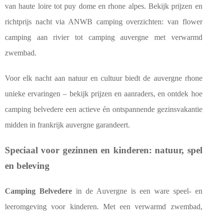
van haute loire tot puy dome en rhone alpes. Bekijk prijzen en
richtprijs nacht via ANWB camping overzichten: van flower
camping aan rivier tot camping auvergne met verwarmd
zwembad.
Voor elk nacht aan natuur en cultuur biedt de auvergne rhone
unieke ervaringen – bekijk prijzen en aanraders, en ontdek hoe
camping belvedere een actieve én ontspannende gezinsvakantie
midden in frankrijk auvergne garandeert.
Speciaal voor gezinnen en kinderen: natuur, spel
en beleving
Camping Belvedere
in de Auvergne is een ware speel- en
leeromgeving voor kinderen. Met een verwarmd zwembad,